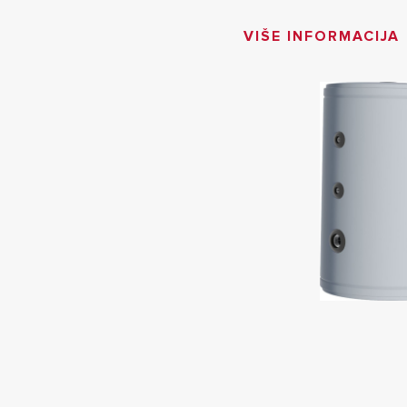
VIŠE INFORMACIJA