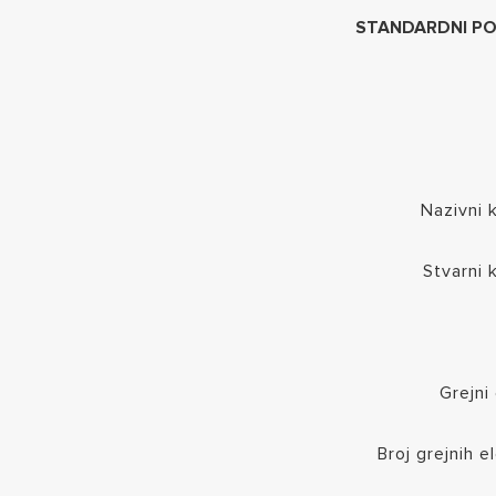
STANDARDNI PO
Nazivni 
Stvarni 
Grejni
Broj grejnih 