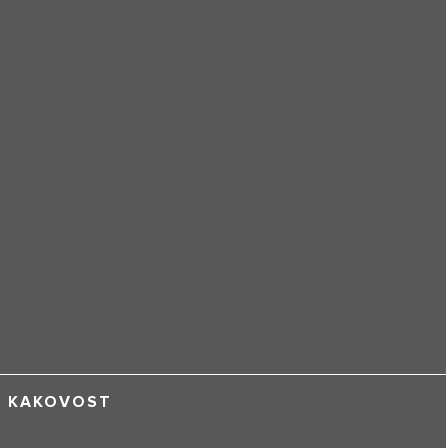
KAKOVOST