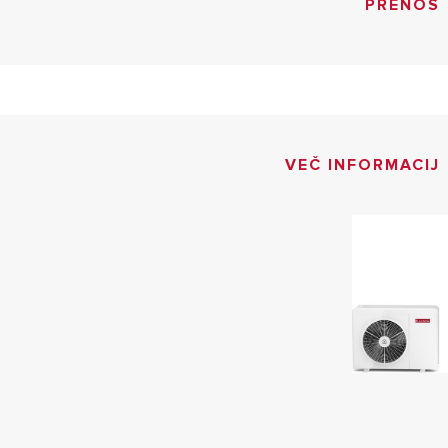
PRENOS
VEČ INFORMACIJ