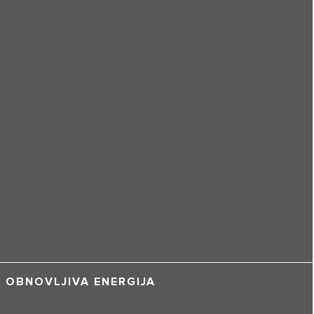
OBNOVLJIVA ENERGIJA