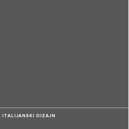
ITALIJANSKI DIZAJN