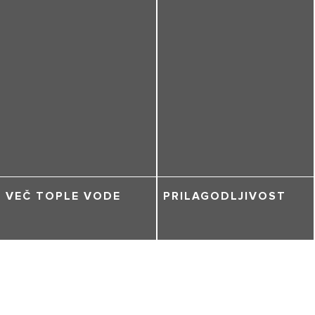
VEČ TOPLE VODE
PRILAGODLJIVOST