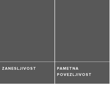
ZANESLJIVOST
PAMETNA
POVEZLJIVOST