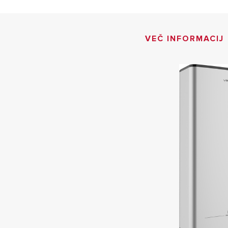
VEČ INFORMACIJ