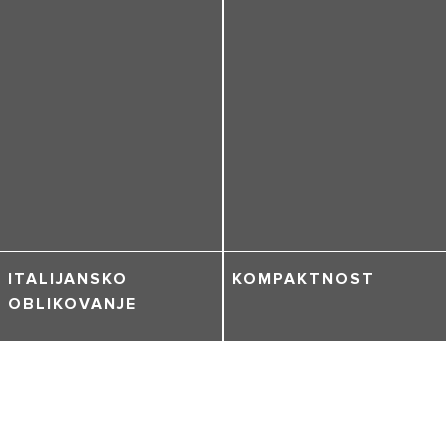
ITALIJANSKO
KOMPAKTNOST
OBLIKOVANJE