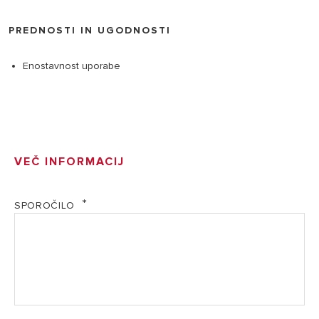
PREDNOSTI IN UGODNOSTI
Enostavnost uporabe
VEČ INFORMACIJ
SPOROČILO