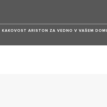
KAKOVOST ARISTON ZA VEDNO V VAŠEM DOM