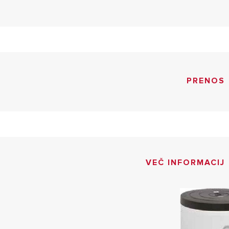
PRENOS
VEČ INFORMACIJ