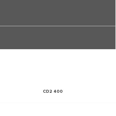
CD2 400