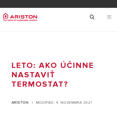
LETO: AKO ÚČINNE
NASTAVIŤ
TERMOSTAT?
ARISTON
MODIFIED: 4. NOVEMBRA 2021
|