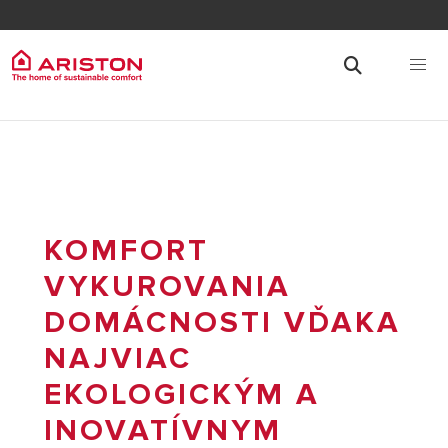
KOMFORT
VYKUROVANIA
DOMÁCNOSTI VĎAKA
NAJVIAC
EKOLOGICKÝM A
INOVATÍVNYM