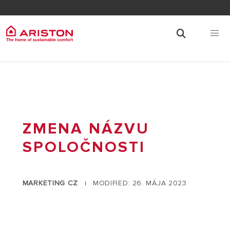
ZMENA NÁZVU
SPOLOČNOSTI
MARKETING CZ
MODIFIED: 26. MÁJA 2023
|