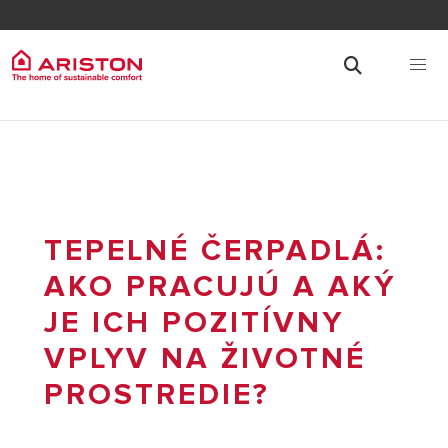
TEPELNÉ ČERPADLÁ:
AKO PRACUJÚ A AKÝ
JE ICH POZITÍVNY
VPLYV NA ŽIVOTNÉ
PROSTREDIE?