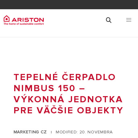
TEPELNÉ ČERPADLO
NIMBUS 150 –
VÝKONNÁ JEDNOTKA
PRE VÄČŠIE OBJEKTY
MARKETING CZ
MODIFIED: 20. NOVEMBRA
|