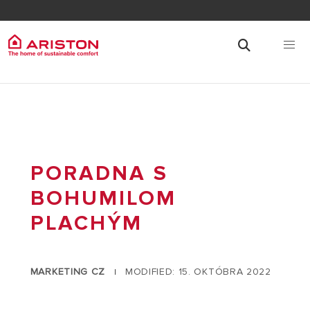
PORADNA S
BOHUMILOM
PLACHÝM
MARKETING CZ
MODIFIED: 15. OKTÓBRA 2022
|