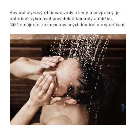
Aby bol plynový ohrievač vody účinný a bezpečný, je
potrebné vykonávať pravidelné kontroly a údržbu.
Nižšie nájdete zoznam povinných kontrol a odporúčaní.