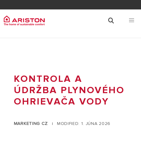
KONTROLA A
ÚDRŽBA PLYNOVÉHO
OHRIEVAČA VODY
MARKETING CZ
MODIFIED: 1. JÚNA 2026
|