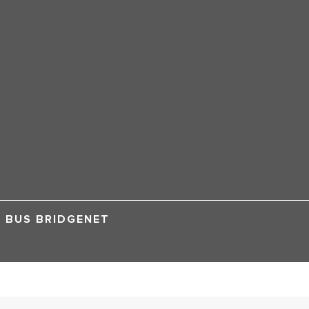
BUS BRIDGENET