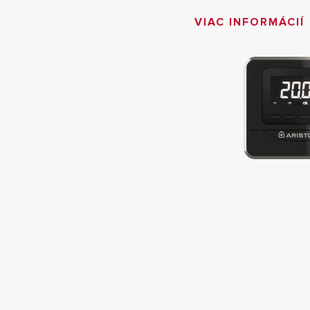
VIAC INFORMÁCIÍ