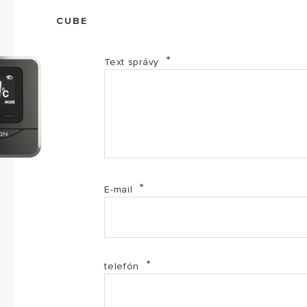
CUBE
Text správy
E-mail
telefón