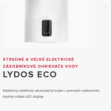
STREDNÉ A VEĽKÉ ELEKTRICKÉ
ZÁSOBNÍKOVÉ OHRIEVAČE VODY
LYDOS ECO
Nástenný elektrický akumulačný bojler s presným nastavením
teploty vďaka LED display.