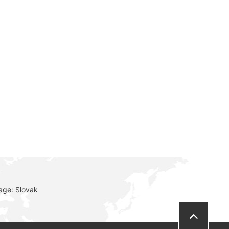
age: Slovak