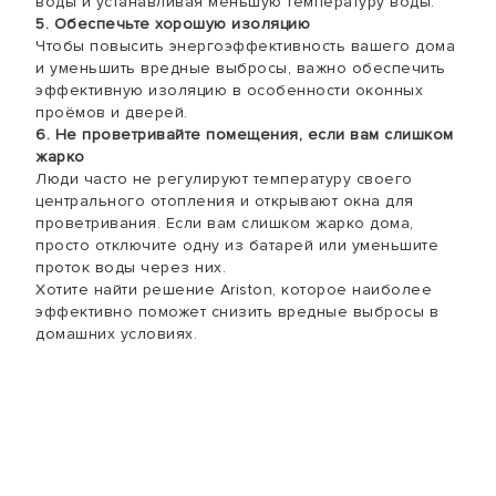
воды и устанавливая меньшую температуру воды.
5. Обеспечьте хорошую изоляцию
Чтобы повысить энергоэффективность вашего дома
и уменьшить вредные выбросы, важно обеспечить
эффективную изоляцию в особенности оконных
проёмов и дверей.
6. Не проветривайте помещения, если вам слишком
жарко
Люди часто не регулируют температуру своего
центрального отопления и открывают окна для
проветривания. Если вам слишком жарко дома,
просто отключите одну из батарей или уменьшите
проток воды через них.
Хотите найти решение Ariston, которое наиболее
эффективно поможет снизить вредные выбросы в
домашних условиях.