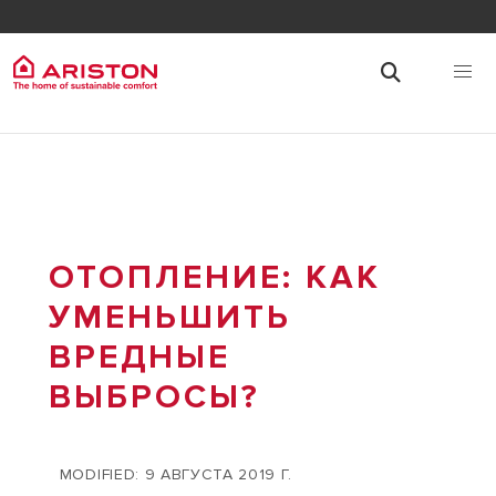
ОТОПЛЕНИЕ: КАК
УМЕНЬШИТЬ
ВРЕДНЫЕ
ВЫБРОСЫ?
MODIFIED: 9 АВГУСТА 2019 Г.