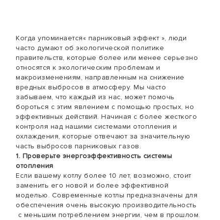
Когда упоминается« парниковый эффект », люди
часто думают об экологической политике
правительств, которые более или менее серьезно
относятся к экологическим проблемам и
макроизменениям, направленным на снижение
вредных выбросов в атмосферу. Мы часто
забываем, что каждый из нас, может помочь
бороться с этим явлением с помощью простых, но
эффективных действий. Начиная с более жесткого
контроля над нашими системами отопления и
охлаждения, которые отвечают за значительную
часть выбросов парниковых газов.
1. Проверьте энергоэффективность системы
отопления
Если вашему котлу более 10 лет, возможно, стоит
заменить его новой и более эффективной
моделью. Современные котлы предназначены для
обеспечения очень высокую производительность
с меньшим потреблением энергии, чем в прошлом.