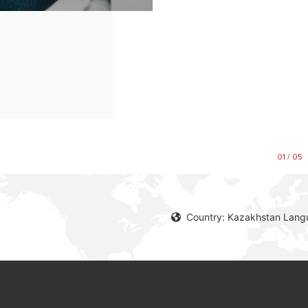
01 / 05
Country: Kazakhstan Lang