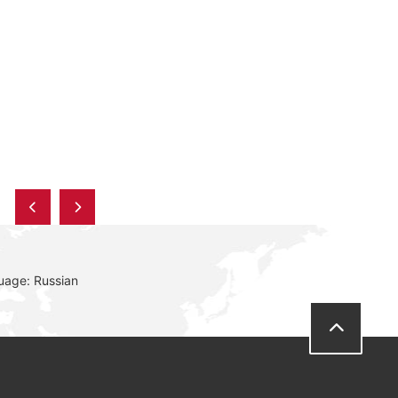
uage: Russian