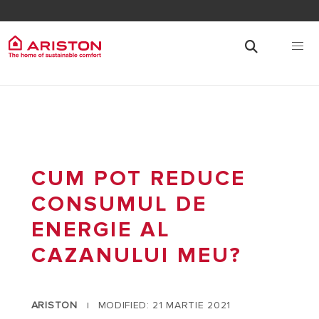
CUM POT REDUCE
CONSUMUL DE
ENERGIE AL
CAZANULUI MEU?
ARISTON
MODIFIED: 21 MARTIE 2021
|