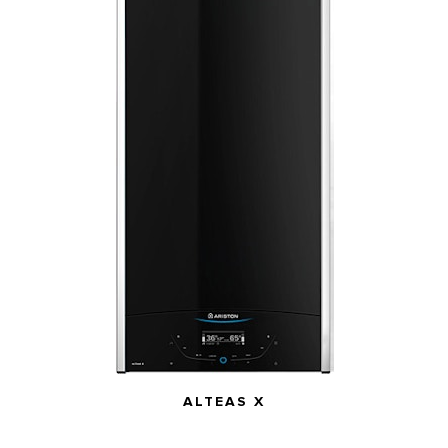
ALTEAS X