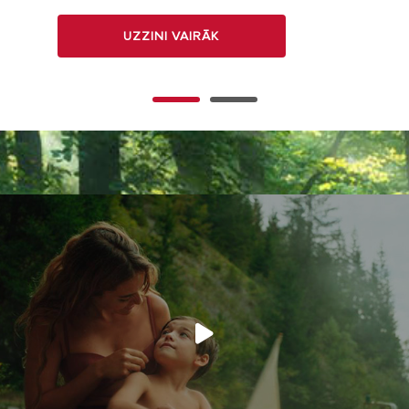
UZZINI VAIRĀK