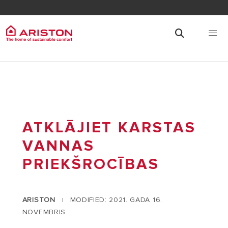
ATKLĀJIET KARSTAS
VANNAS
PRIEKŠROCĪBAS
ARISTON
MODIFIED: 2021. GADA 16.
|
NOVEMBRIS