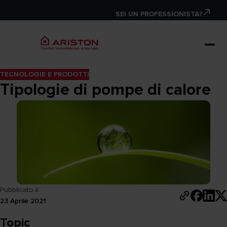
SEI UN PROFESSIONISTA?
TECNOLOGIE E PRODOTTI
Tipologie di pompe di calore
Pubblicato il
23 Aprile 2021
Topic