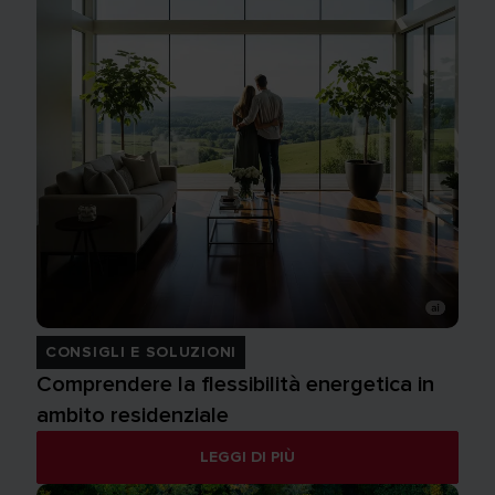
CONSIGLI E SOLUZIONI
Comprendere la flessibilità energetica in
ambito residenziale
LEGGI DI PIÙ