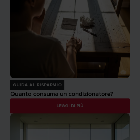
GUIDA AL RISPARMIO
Quanto consuma un condizionatore?
LEGGI DI PIÙ