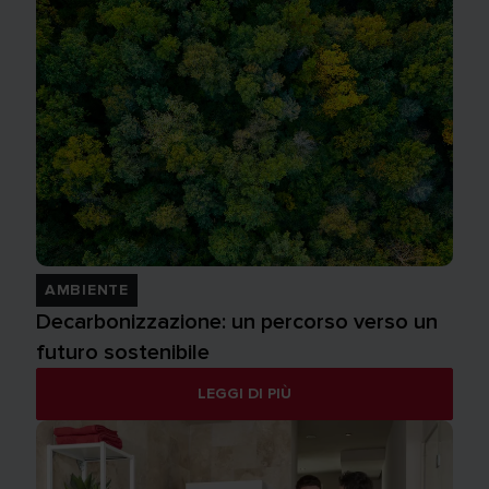
AMBIENTE
Decarbonizzazione: un percorso verso un
futuro sostenibile
LEGGI DI PIÙ