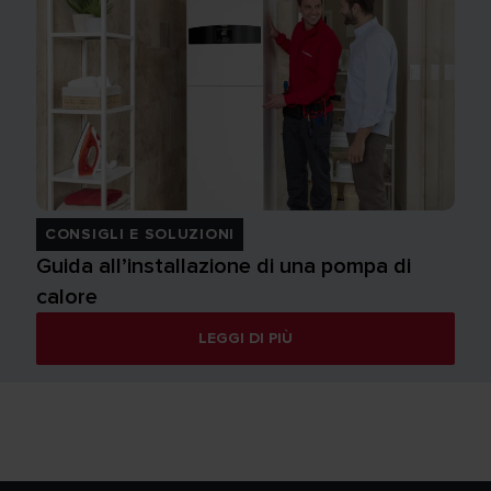
CONSIGLI E SOLUZIONI
Guida all’installazione di una pompa di
calore
LEGGI DI PIÙ