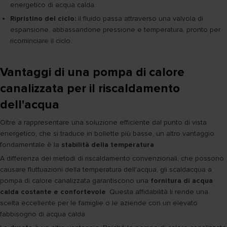
energetico di acqua calda.
Ripristino del ciclo:
il fluido passa attraverso una valvola di
espansione, abbassandone pressione e temperatura, pronto per
ricominciare il ciclo.
Vantaggi di una pompa di calore
canalizzata per il riscaldamento
dell'acqua
Oltre a rappresentare una soluzione efficiente dal punto di vista
energetico, che si traduce in bollette più basse, un altro vantaggio
fondamentale è la
stabilità della temperatura
.
A differenza dei metodi di riscaldamento convenzionali, che possono
causare fluttuazioni della temperatura dell'acqua, gli scaldacqua a
pompa di calore canalizzata garantiscono una
fornitura di acqua
calda costante e confortevole
. Questa affidabilità li rende una
scelta eccellente per le famiglie o le aziende con un elevato
fabbisogno di acqua calda.