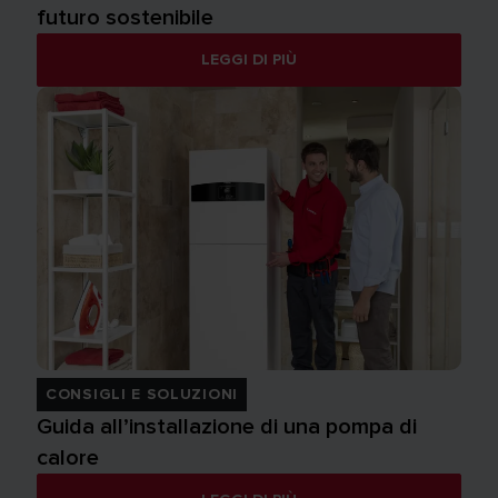
futuro sostenibile
LEGGI DI PIÙ
CONSIGLI E SOLUZIONI
Guida all’installazione di una pompa di
calore