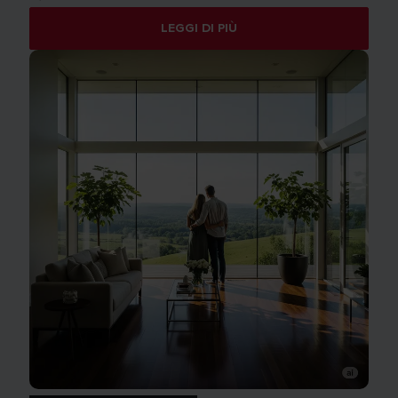
LEGGI DI PIÙ