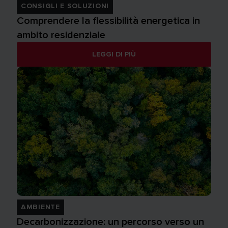
CONSIGLI E SOLUZIONI
Comprendere la flessibilità energetica in
ambito residenziale
LEGGI DI PIÙ
AMBIENTE
Decarbonizzazione: un percorso verso un