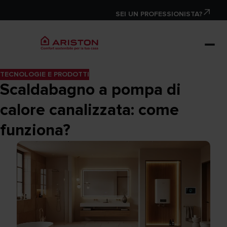
SEI UN PROFESSIONISTA?
TECNOLOGIE E PRODOTTI
Scaldabagno a pompa di
calore canalizzata: come
funziona?