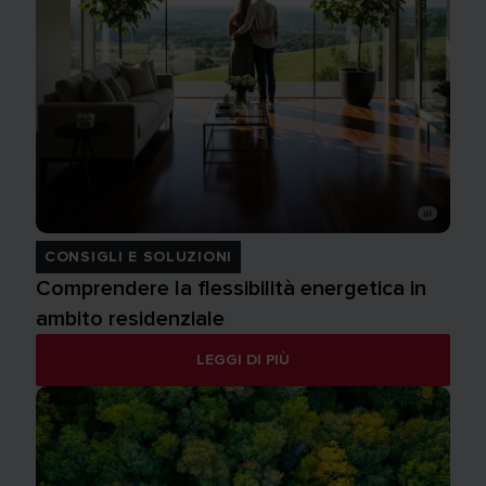
CONSIGLI E SOLUZIONI
Comprendere la flessibilità energetica in
ambito residenziale
LEGGI DI PIÙ