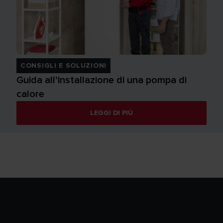
CONSIGLI E SOLUZIONI
Guida all’installazione di una pompa di
calore
LEGGI DI PIÙ