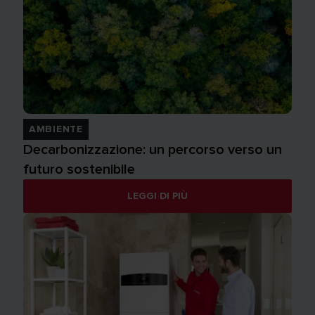
AMBIENTE
Decarbonizzazione: un percorso verso un
futuro sostenibile
LEGGI DI PIÙ