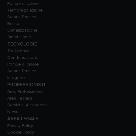
Pompe di calore
Termoregolazione
Solare Termico
Bollitori
Climatizzazione
Smart Home
TECNOLOGIE
Tradizionali
Condensazione
Pompe di calore
Solare Termico
Idrogeno
PROFESSIONISTI
Area Professionisti
Area Tecnica
Servizi di Assistenza
News
AREA LEGALE
Privacy Policy
Cookie Policy