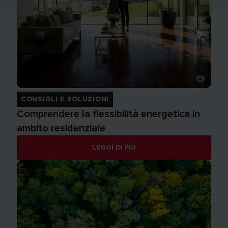
CONSIGLI E SOLUZIONI
Comprendere la flessibilità energetica in
ambito residenziale
LEGGI DI PIÙ