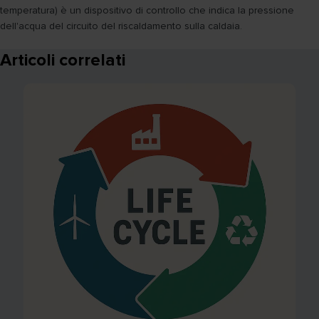
temperatura) è un dispositivo di controllo che indica la pressione
dell'acqua del circuito del riscaldamento sulla caldaia.
Articoli correlati