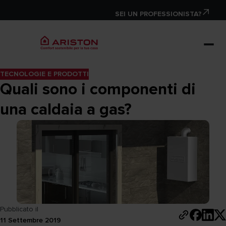
SEI UN PROFESSIONISTA?
TECNOLOGIE E PRODOTTI
Quali sono i componenti di
una caldaia a gas?
Pubblicato il
11 Settembre 2019