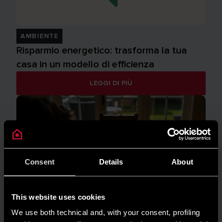
AMBIENTE
Risparmio energetico: trasforma la tua
casa in un modello di efficienza
LEGGI DI PIÙ
Consent
Details
About
This website uses cookies
We use both technical and, with your consent, profiling