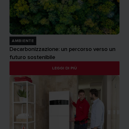
AMBIENTE
Decarbonizzazione: un percorso verso un
futuro sostenibile
LEGGI DI PIÙ