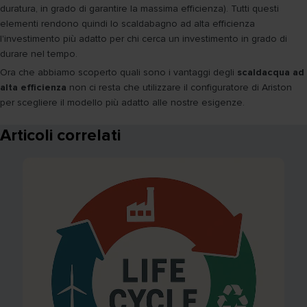
duratura, in grado di garantire la massima efficienza). Tutti questi
elementi rendono quindi lo scaldabagno ad alta efficienza
l'investimento più adatto per chi cerca un investimento in grado di
durare nel tempo.
Ora che abbiamo scoperto quali sono i vantaggi degli
scaldacqua ad
alta efficienza
non ci resta che utilizzare il configuratore di Ariston
per scegliere il modello più adatto alle nostre esigenze.
Articoli correlati