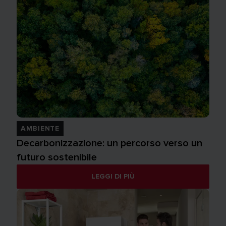
AMBIENTE
Decarbonizzazione: un percorso verso un
futuro sostenibile
LEGGI DI PIÙ