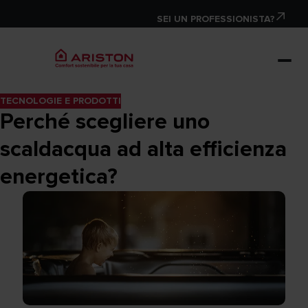
SEI UN PROFESSIONISTA?
TECNOLOGIE E PRODOTTI
Perché scegliere uno
scaldacqua ad alta efficienza
energetica?