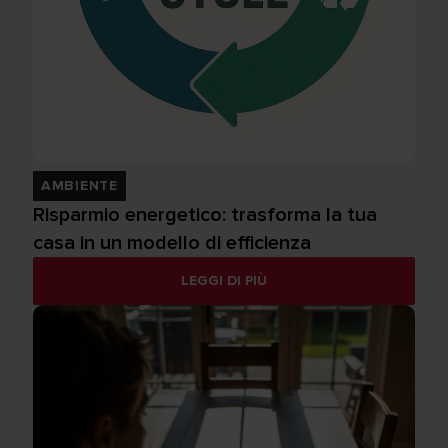
AMBIENTE
Risparmio energetico: trasforma la tua
casa in un modello di efficienza
LEGGI DI PIÙ