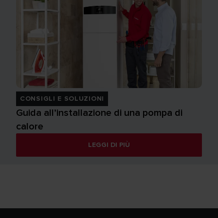
CONSIGLI E SOLUZIONI
Guida all’installazione di una pompa di
calore
LEGGI DI PIÙ