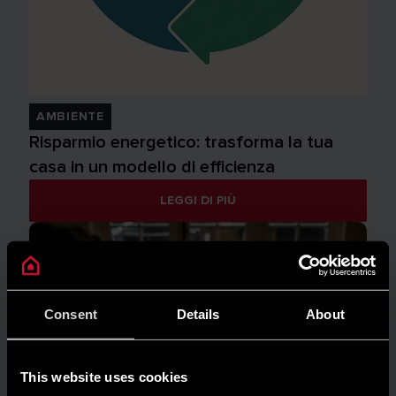
AMBIENTE
Risparmio energetico: trasforma la tua
casa in un modello di efficienza
LEGGI DI PIÙ
Consent
Details
About
This website uses cookies