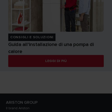
CONSIGLI E SOLUZIONI
Guida all’installazione di una pompa di
calore
LEGGI DI PIÙ
ARISTON GROUP
Il brand Ariston