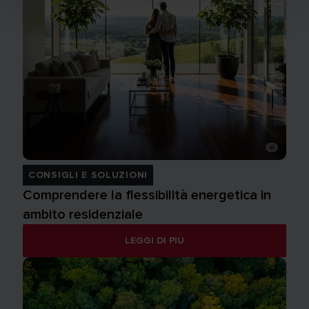
CONSIGLI E SOLUZIONI
Comprendere la flessibilità energetica in
ambito residenziale
LEGGI DI PIÙ