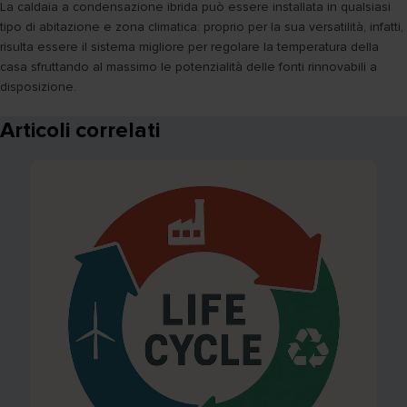
La caldaia a condensazione ibrida può essere installata in qualsiasi
tipo di abitazione e zona climatica: proprio per la sua versatilità, infatti,
risulta essere il sistema migliore per regolare la temperatura della
casa sfruttando al massimo le potenzialità delle fonti rinnovabili a
disposizione.
Articoli correlati