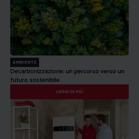
AMBIENTE
Decarbonizzazione: un percorso verso un
futuro sostenibile
LEGGI DI PIÙ