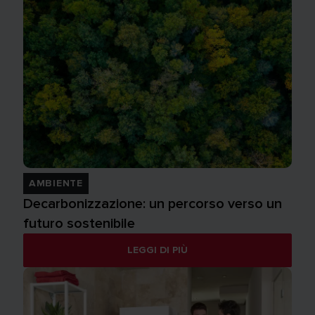
AMBIENTE
Decarbonizzazione: un percorso verso un
futuro sostenibile
LEGGI DI PIÙ