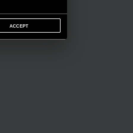
ACCEPT