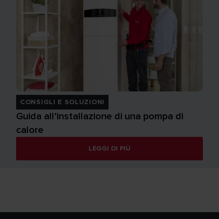
CONSIGLI E SOLUZIONI
Guida all’installazione di una pompa di
calore
LEGGI DI PIÙ