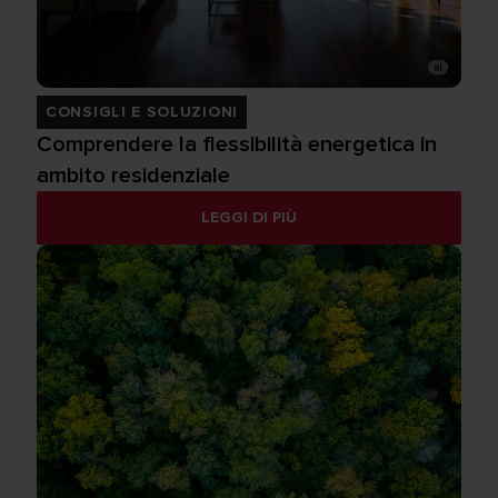
CONSIGLI E SOLUZIONI
Comprendere la flessibilità energetica in
ambito residenziale
LEGGI DI PIÙ