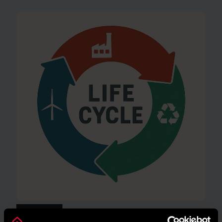
AMBIENTE