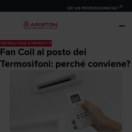
SEI UN PROFESSIONISTA?
TECNOLOGIE E PRODOTTI
Fan Coil al posto dei
Termosifoni: perché conviene?