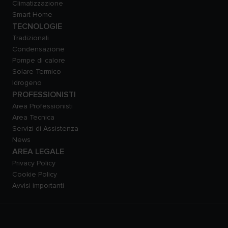
Climatizzazione
Smart Home
TECNOLOGIE
Tradizionali
Condensazione
Pompe di calore
Solare Termico
Idrogeno
PROFESSIONISTI
Area Professionisti
Area Tecnica
Servizi di Assistenza
News
AREA LEGALE
Privacy Policy
Cookie Policy
Avvisi importanti