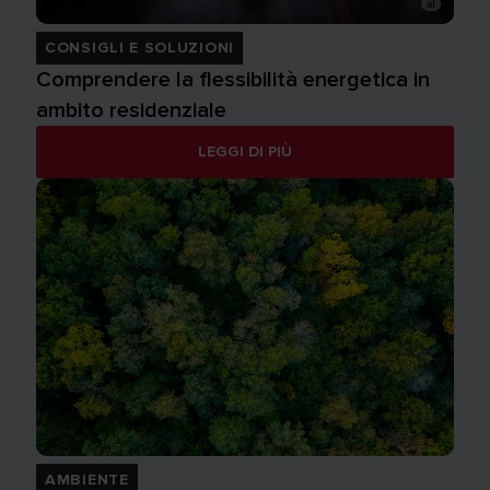
CONSIGLI E SOLUZIONI
Comprendere la flessibilità energetica in
ambito residenziale
LEGGI DI PIÙ
AMBIENTE