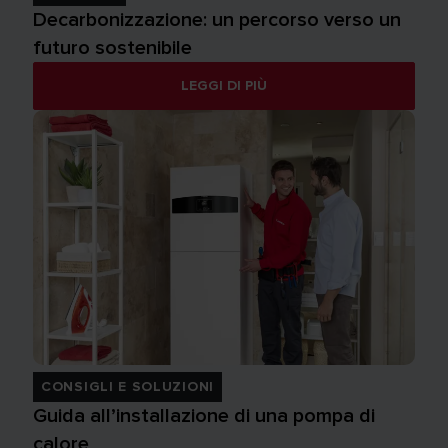
Decarbonizzazione: un percorso verso un
futuro sostenibile
LEGGI DI PIÙ
CONSIGLI E SOLUZIONI
Guida all’installazione di una pompa di
calore