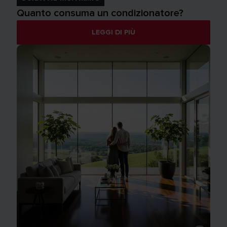
Quanto consuma un condizionatore?
LEGGI DI PIÙ