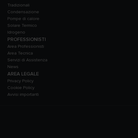
Tradizionali
Condensazione
Pompe di calore
Solare Termico
Idrogeno
PROFESSIONISTI
Area Professionisti
Area Tecnica
Servizi di Assistenza
News
AREA LEGALE
Privacy Policy
Cookie Policy
Avvisi importanti