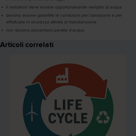
il serbatoio deve essere opportunamente riempito di acqua
devono essere garantite le condizioni per l'aerazione e per
effettuare in sicurezza attività di manutenzione
non devono presentarsi perdite d'acqua.
Articoli correlati