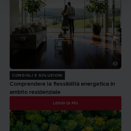
CONSIGLI E SOLUZIONI
Comprendere la flessibilità energetica in
ambito residenziale
LEGGI DI PIÙ