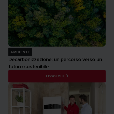
AMBIENTE
Decarbonizzazione: un percorso verso un
futuro sostenibile
LEGGI DI PIÙ