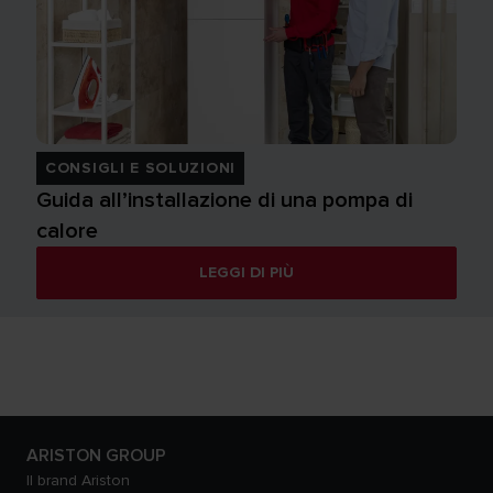
CONSIGLI E SOLUZIONI
Guida all’installazione di una pompa di
calore
LEGGI DI PIÙ
ARISTON GROUP
Il brand Ariston