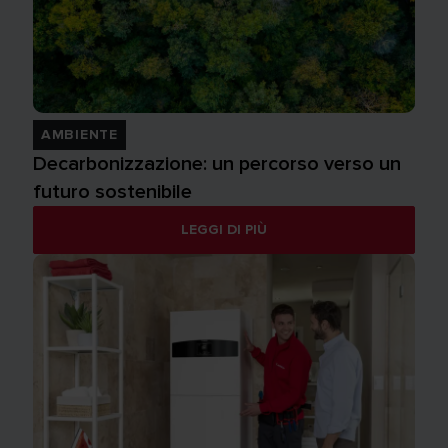
AMBIENTE
Decarbonizzazione: un percorso verso un
futuro sostenibile
LEGGI DI PIÙ