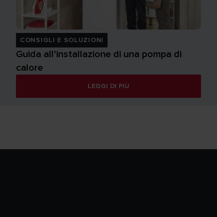
CONSIGLI E SOLUZIONI
Guida all’installazione di una pompa di
calore
LEGGI DI PIÙ