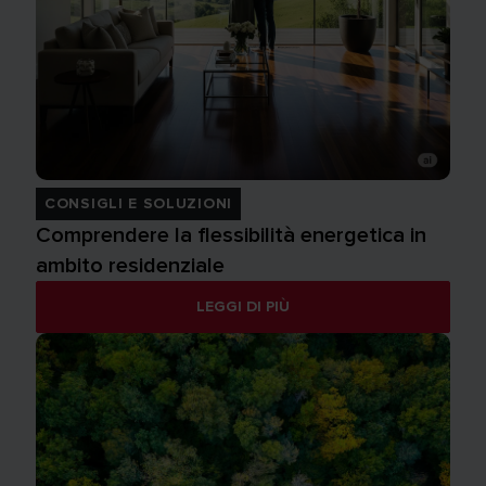
CONSIGLI E SOLUZIONI
Comprendere la flessibilità energetica in
ambito residenziale
LEGGI DI PIÙ