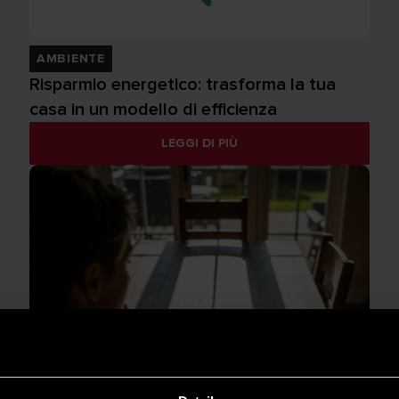
AMBIENTE
Risparmio energetico: trasforma la tua
casa in un modello di efficienza
LEGGI DI PIÙ