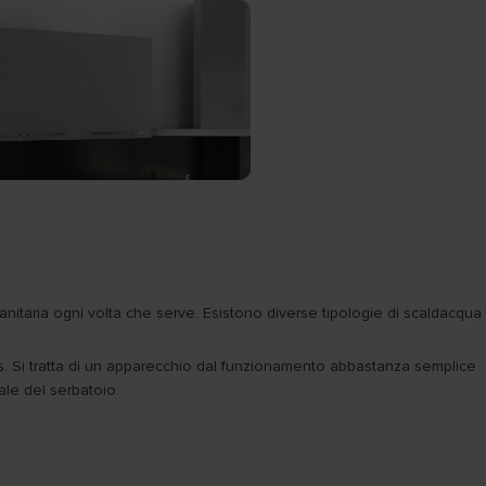
itaria ogni volta che serve. Esistono diverse tipologie di scaldacqua
s. Si tratta di un apparecchio dal funzionamento abbastanza semplice
ale del serbatoio.