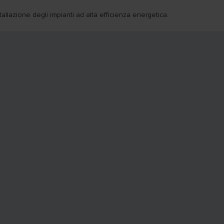
stallazione degli impianti ad alta efficienza energetica.