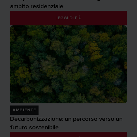
ambito residenziale
LEGGI DI PIÙ
AMBIENTE
Decarbonizzazione: un percorso verso un
futuro sostenibile