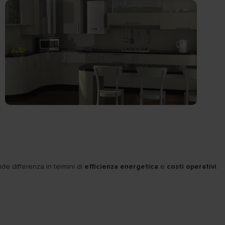
de differenza in termini di
efficienza energetica
e
costi operativi
.