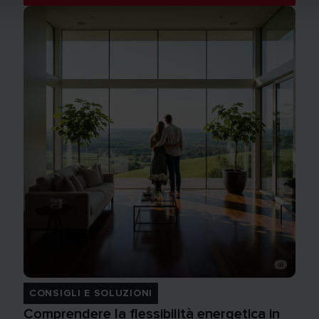
CONSIGLI E SOLUZIONI
Comprendere la flessibilità energetica in