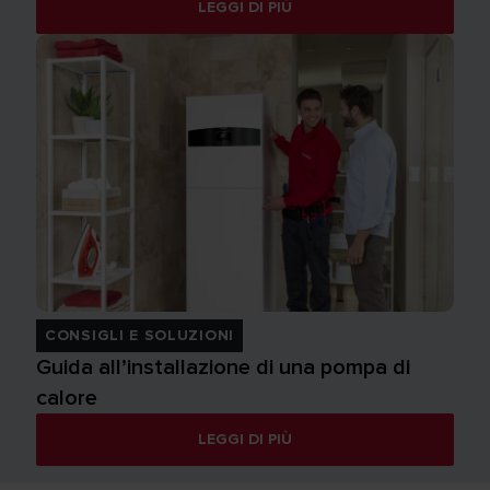
LEGGI DI PIÙ
CONSIGLI E SOLUZIONI
Guida all’installazione di una pompa di
calore
LEGGI DI PIÙ