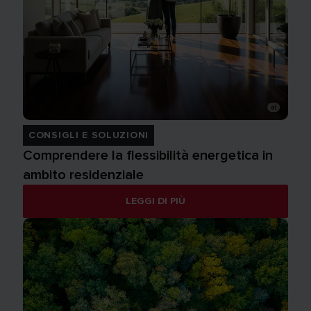
CONSIGLI E SOLUZIONI
Comprendere la flessibilità energetica in
ambito residenziale
LEGGI DI PIÙ