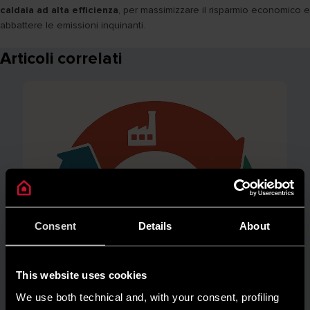
caldaia ad alta efficienza
, per massimizzare il risparmio economico e
abbattere le emissioni inquinanti.
Articoli correlati
Consent
Details
About
This website uses cookies
We use both technical and, with your consent, profiling