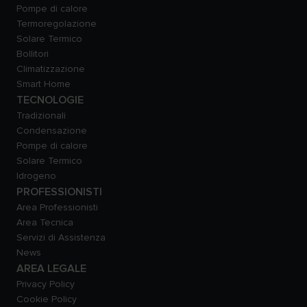
Pompe di calore
Termoregolazione
Solare Termico
Bollitori
Climatizzazione
Smart Home
TECNOLOGIE
Tradizionali
Condensazione
Pompe di calore
Solare Termico
Idrogeno
PROFESSIONISTI
Area Professionisti
Area Tecnica
Servizi di Assistenza
News
AREA LEGALE
Privacy Policy
Cookie Policy