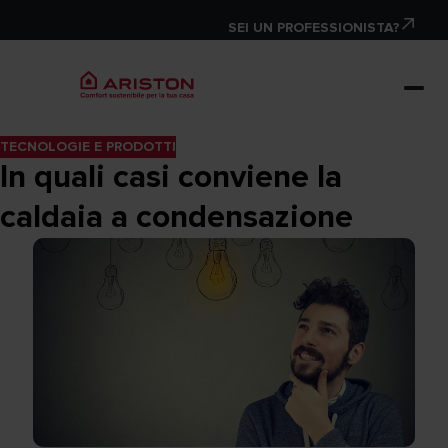
SEI UN PROFESSIONISTA?
TECNOLOGIE E PRODOTTI
In quali casi conviene la
caldaia a condensazione