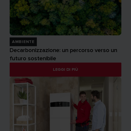
AMBIENTE
Decarbonizzazione: un percorso verso un
futuro sostenibile
LEGGI DI PIÙ