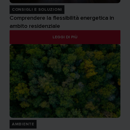
CONSIGLI E SOLUZIONI
Comprendere la flessibilità energetica in
ambito residenziale
LEGGI DI PIÙ
AMBIENTE