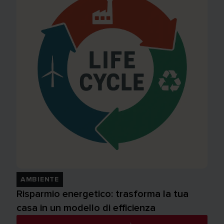
AMBIENTE
Risparmio energetico: trasforma la tua
casa in un modello di efficienza