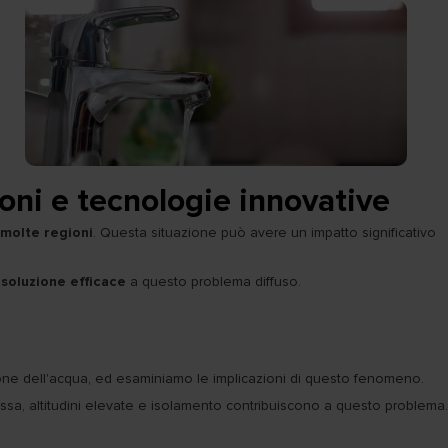
ioni e tecnologie innovative
 molte regioni
. Questa situazione può avere un impatto significativo
a
soluzione efficace
a questo problema diffuso.
ne dell'acqua, ed esaminiamo le implicazioni di questo fenomeno.
sa, altitudini elevate e isolamento contribuiscono a questo problema.