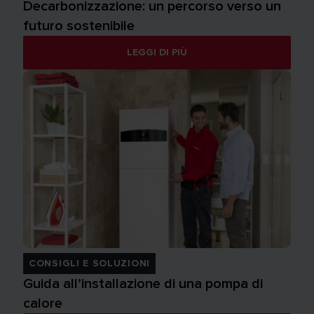
Decarbonizzazione: un percorso verso un
futuro sostenibile
LEGGI DI PIÙ
CONSIGLI E SOLUZIONI
Guida all’installazione di una pompa di
calore