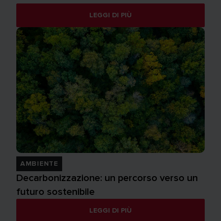
LEGGI DI PIÙ
AMBIENTE
Decarbonizzazione: un percorso verso un
futuro sostenibile
LEGGI DI PIÙ