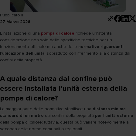
Pubblicato il
27 Marzo 2026
L'installazione di una
pompa di calore
richiede un'attenta
considerazione non solo delle specifiche tecniche per un
funzionamento ottimale ma anche delle
normative riguardanti
l'ubicazione dell'unità
, soprattutto con riferimento alla distanza dai
confini della proprietà.
A quale distanza dal confine può
essere installata l'unità esterna della
pompa di calore?
La maggior parte delle normative stabilisce una
distanza minima
standard di un metro
dai confini della proprietà
per l'unità esterna
della pompa di calore; tuttavia, questa può variare notevolmente a
seconda delle norme comunali o regionali.