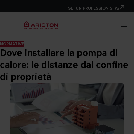
SEI UN PROFESSIONISTA?
NORMATIVE
Dove installare la pompa di
calore: le distanze dal confine
di proprietà