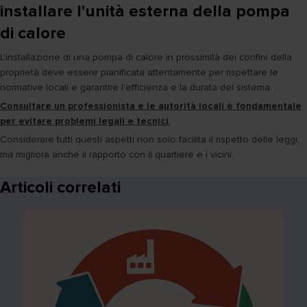
installare l'unità esterna della pompa
di calore
L'installazione di una pompa di calore in prossimità dei confini della
proprietà deve essere pianificata attentamente per rispettare le
normative locali e garantire l'efficienza e la durata del sistema.
Consultare un professionista e le autorità locali è fondamentale
per evitare problemi legali e tecnici
.
Considerare tutti questi aspetti non solo facilita il rispetto delle leggi,
ma migliora anche il rapporto con il quartiere e i vicini.
Articoli correlati