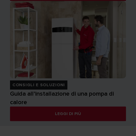
CONSIGLI E SOLUZIONI
Guida all’installazione di una pompa di
calore
LEGGI DI PIÙ