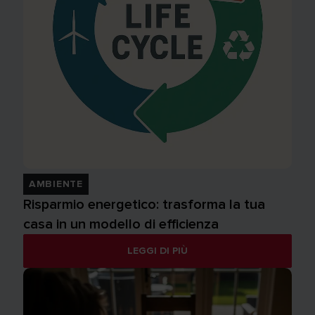
AMBIENTE
Risparmio energetico: trasforma la tua
casa in un modello di efficienza
LEGGI DI PIÙ