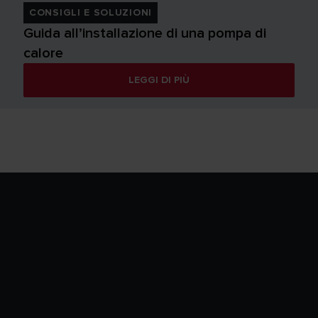
CONSIGLI E SOLUZIONI
Guida all’installazione di una pompa di
calore
LEGGI DI PIÙ