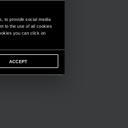
s, to provide social media
t to the use of all cookies
cookies you can click on
ACCEPT