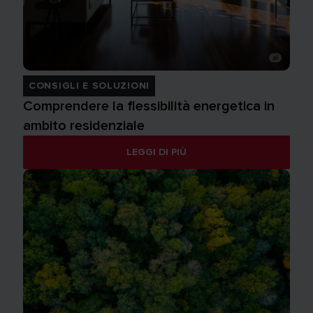
CONSIGLI E SOLUZIONI
Comprendere la flessibilità energetica in
ambito residenziale
LEGGI DI PIÙ