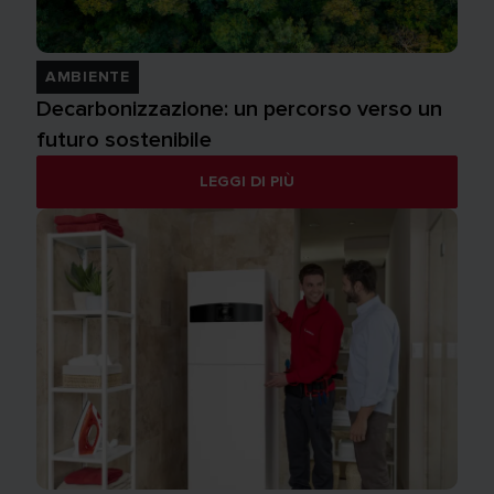
AMBIENTE
Decarbonizzazione: un percorso verso un
futuro sostenibile
LEGGI DI PIÙ