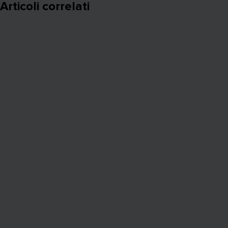
Articoli correlati