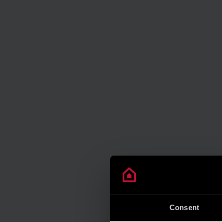
Consent