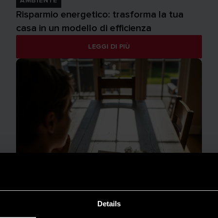
AMBIENTE
Risparmio energetico: trasforma la tua
casa in un modello di efficienza
LEGGI DI PIÙ
Details