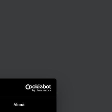
About