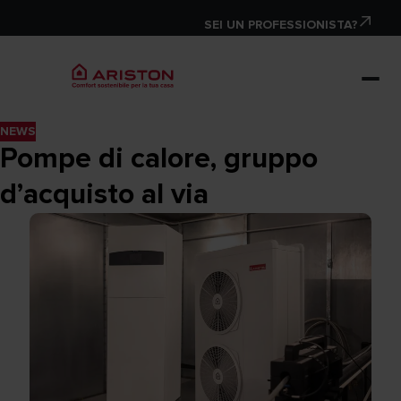
SEI UN PROFESSIONISTA?
NEWS
Pompe di calore, gruppo
d’acquisto al via