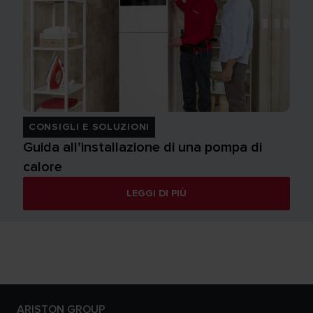
CONSIGLI E SOLUZIONI
Guida all’installazione di una pompa di
calore
LEGGI DI PIÙ
ARISTON GROUP