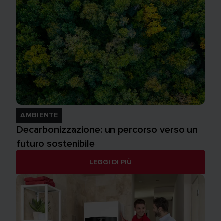
AMBIENTE
Decarbonizzazione: un percorso verso un
futuro sostenibile
LEGGI DI PIÙ