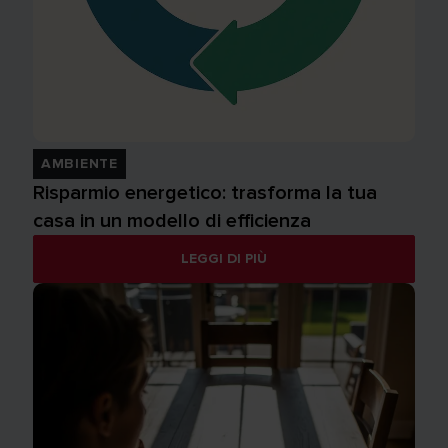
AMBIENTE
Risparmio energetico: trasforma la tua
casa in un modello di efficienza
LEGGI DI PIÙ