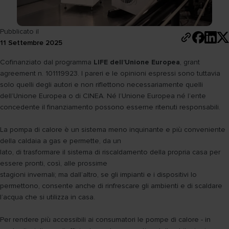
Pubblicato il
11 Settembre 2025
Cofinanziato dal programma
LIFE dell’Unione Europea
, grant
agreement n. 101119923. I pareri e le opinioni espressi sono tuttavia
solo quelli degli autori e non riflettono necessariamente quelli
dell’Unione Europea o di CINEA. Né l’Unione Europea né l’ente
concedente il finanziamento possono esserne ritenuti responsabili.
La pompa di calore è un sistema meno inquinante e più conveniente
della caldaia a gas e permette, da un
lato, di trasformare il sistema di riscaldamento della propria casa per
essere pronti, così, alle prossime
stagioni invernali; ma dall’altro, se gli impianti e i dispositivi lo
permettono, consente anche di rinfrescare gli ambienti e di scaldare
l’acqua che si utilizza in casa.
Per rendere più accessibili ai consumatori le pompe di calore - in