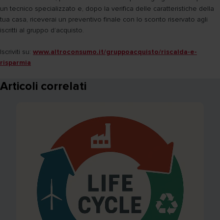
un tecnico specializzato e, dopo la verifica delle caratteristiche della
tua casa, riceverai un preventivo finale con lo sconto riservato agli
iscritti al gruppo d’acquisto.
Iscriviti su:
www.altroconsumo.it/gruppoacquisto/riscalda-e-
risparmia
Articoli correlati