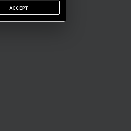
ACCEPT