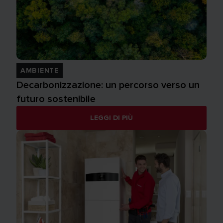
AMBIENTE
Decarbonizzazione: un percorso verso un
futuro sostenibile
LEGGI DI PIÙ