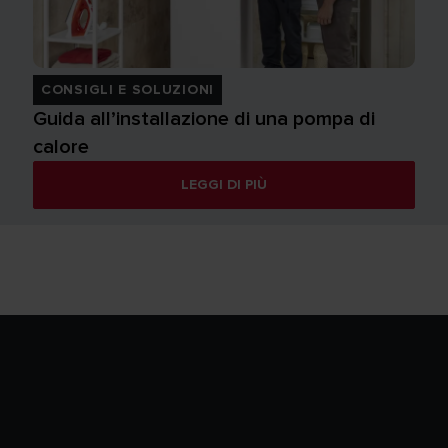
CONSIGLI E SOLUZIONI
Guida all’installazione di una pompa di
calore
LEGGI DI PIÙ