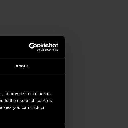
About
s, to provide social media
t to the use of all cookies
cookies you can click on