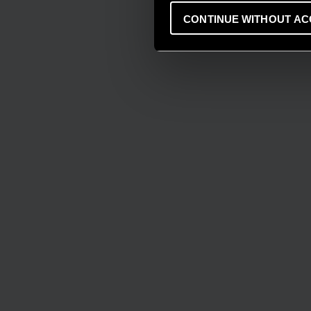
CONTINUE WITHOUT AC