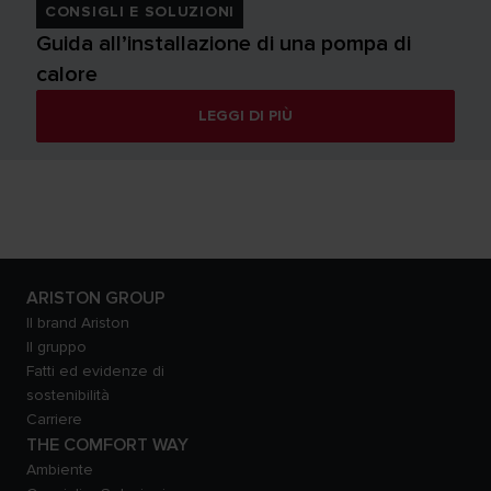
CONSIGLI E SOLUZIONI
Guida all’installazione di una pompa di
calore
LEGGI DI PIÙ
ARISTON GROUP
Il brand Ariston
Il gruppo
Fatti ed evidenze di
sostenibilità
Carriere
THE COMFORT WAY
Ambiente