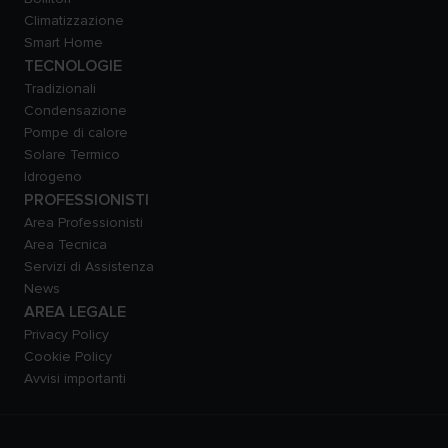
Climatizzazione
Smart Home
TECNOLOGIE
Tradizionali
Condensazione
Pompe di calore
Solare Termico
Idrogeno
PROFESSIONISTI
Area Professionisti
Area Tecnica
Servizi di Assistenza
News
AREA LEGALE
Privacy Policy
Cookie Policy
Avvisi importanti