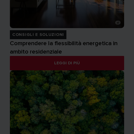
CONSIGLI E SOLUZIONI
Comprendere la flessibilità energetica in
ambito residenziale
LEGGI DI PIÙ