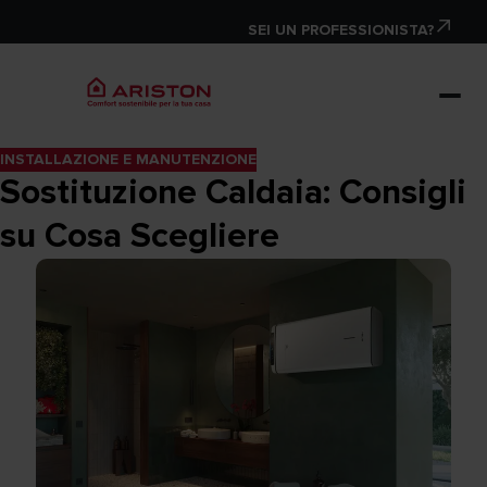
SEI UN PROFESSIONISTA?
INSTALLAZIONE E MANUTENZIONE
Sostituzione Caldaia: Consigli
su Cosa Scegliere