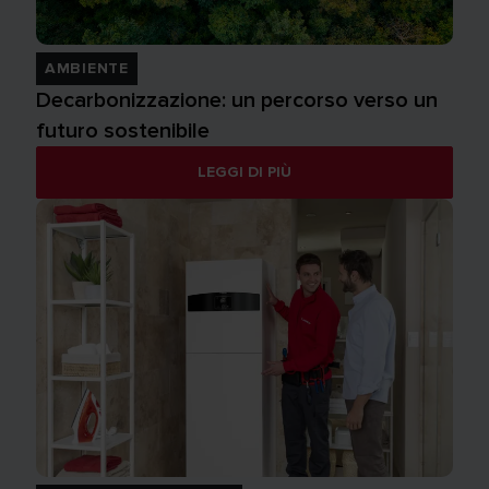
AMBIENTE
Decarbonizzazione: un percorso verso un
futuro sostenibile
LEGGI DI PIÙ