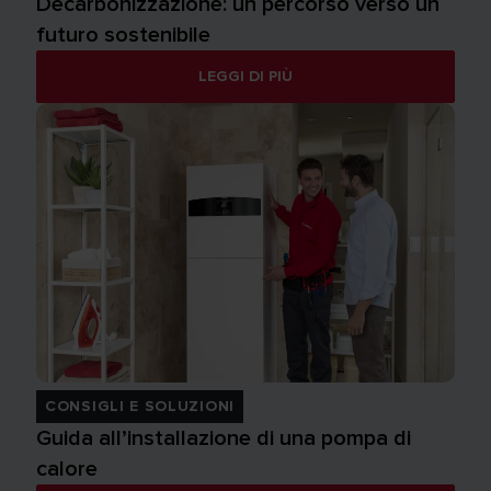
Decarbonizzazione: un percorso verso un
futuro sostenibile
LEGGI DI PIÙ
CONSIGLI E SOLUZIONI
Guida all’installazione di una pompa di
calore