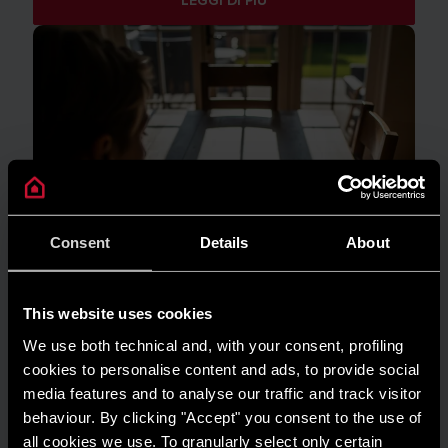
LEGGI DI PIÙ
Consent
Details
About
This website uses cookies
We use both technical and, with your consent, profiling
cookies to personalise content and ads, to provide social
media features and to analyse our traffic and track visitor
behaviour. By clicking "Accept" you consent to the use of
GUIDA AL RISPARMIO
all cookies we use. To granularly select only certain