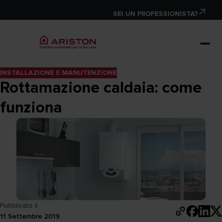
SEI UN PROFESSIONISTA?
INSTALLAZIONE E MANUTENZIONE
Rottamazione caldaia: come
funziona
Pubblicato il
11 Settembre 2019