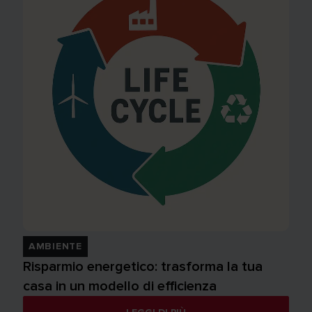
AMBIENTE
Risparmio energetico: trasforma la tua
casa in un modello di efficienza