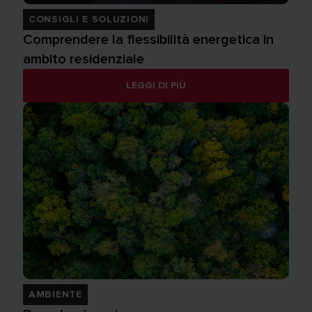
CONSIGLI E SOLUZIONI
Comprendere la flessibilità energetica in
ambito residenziale
LEGGI DI PIÙ
AMBIENTE