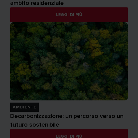
ambito residenziale
LEGGI DI PIÙ
AMBIENTE
Decarbonizzazione: un percorso verso un
futuro sostenibile
LEGGI DI PIÙ