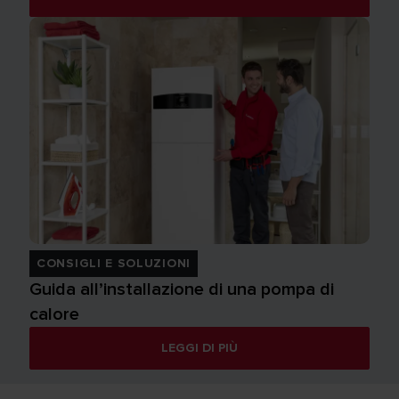
CONSIGLI E SOLUZIONI
Guida all’installazione di una pompa di
calore
LEGGI DI PIÙ