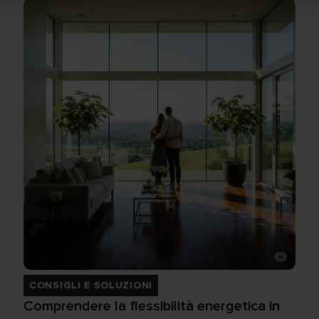
CONSIGLI E SOLUZIONI
Comprendere la flessibilità energetica in