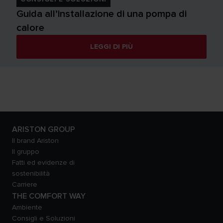
Guida all’installazione di una pompa di
calore
LEGGI DI PIÙ
ARISTON GROUP
Il brand Ariston
Il gruppo
Fatti ed evidenze di
sostenibilità
Carriere
THE COMFORT WAY
Ambiente
Consigli e Soluzioni