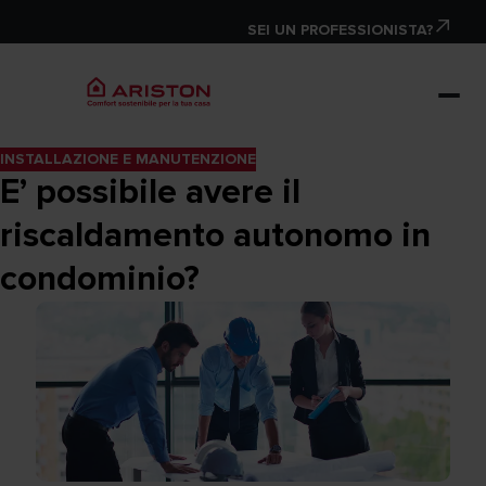
SEI UN PROFESSIONISTA?
INSTALLAZIONE E MANUTENZIONE
E’ possibile avere il
riscaldamento autonomo in
condominio?