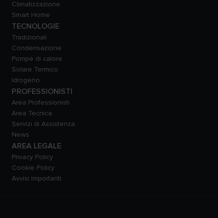
Climatizzazione
Smart Home
TECNOLOGIE
Tradizionali
Condensazione
Pompe di calore
Solare Termico
Idrogeno
PROFESSIONISTI
Area Professionisti
Area Tecnica
Servizi di Assistenza
News
AREA LEGALE
Privacy Policy
Cookie Policy
Avvisi importanti