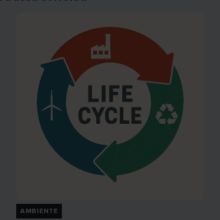
AMBIENTE