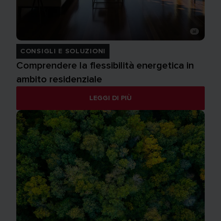
CONSIGLI E SOLUZIONI
Comprendere la flessibilità energetica in
ambito residenziale
LEGGI DI PIÙ