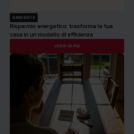
AMBIENTE
Risparmio energetico: trasforma la tua
casa in un modello di efficienza
LEGGI DI PIÙ