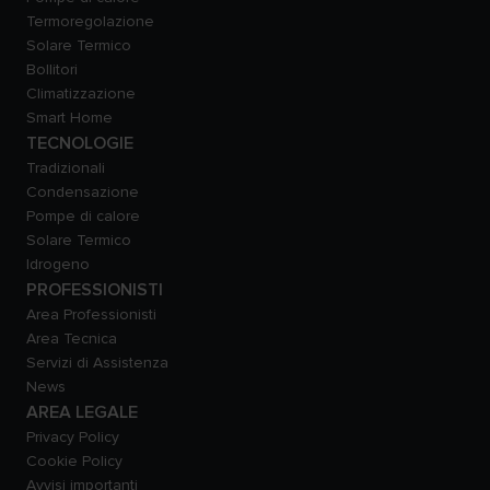
Termoregolazione
Solare Termico
Bollitori
Climatizzazione
Smart Home
TECNOLOGIE
Tradizionali
Condensazione
Pompe di calore
Solare Termico
Idrogeno
PROFESSIONISTI
Area Professionisti
Area Tecnica
Servizi di Assistenza
News
AREA LEGALE
Privacy Policy
Cookie Policy
Avvisi importanti