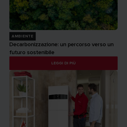
AMBIENTE
Decarbonizzazione: un percorso verso un
futuro sostenibile
LEGGI DI PIÙ