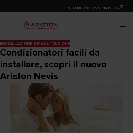
SEI UN PROFESSIONISTA?
INSTALLAZIONE E MANUTENZIONE
Condizionatori facili da
installare, scopri il nuovo
Ariston Nevis