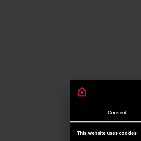
Consent
This website uses cookies