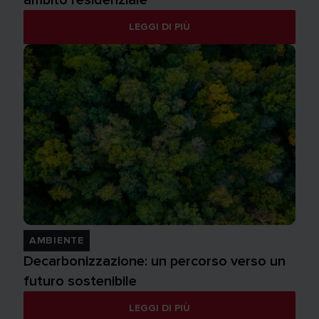
LEGGI DI PIÙ
AMBIENTE
Decarbonizzazione: un percorso verso un
futuro sostenibile
LEGGI DI PIÙ