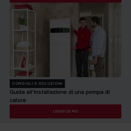
CONSIGLI E SOLUZIONI
Guida all’installazione di una pompa di
calore
LEGGI DI PIÙ