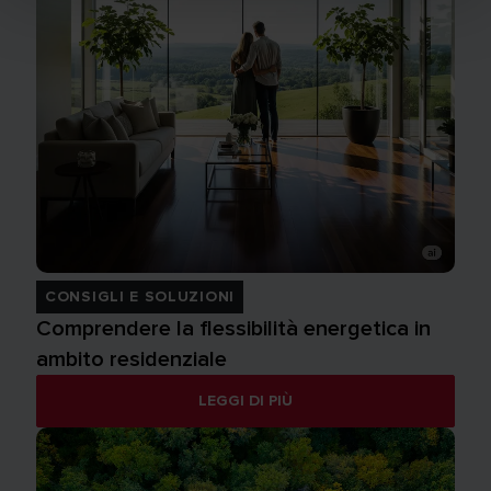
CONSIGLI E SOLUZIONI
Comprendere la flessibilità energetica in
ambito residenziale
LEGGI DI PIÙ