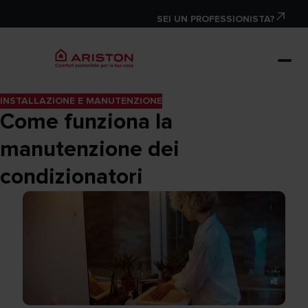
SEI UN PROFESSIONISTA?
INSTALLAZIONE E MANUTENZIONE
Come funziona la
manutenzione dei
condizionatori