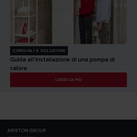
CONSIGLI E SOLUZIONI
Guida all’installazione di una pompa di
calore
LEGGI DI PIÙ
ARISTON GROUP