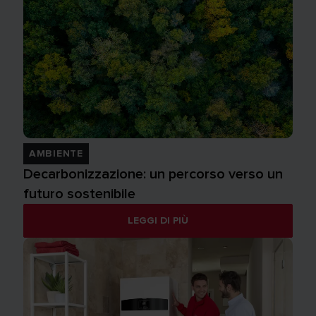
AMBIENTE
Decarbonizzazione: un percorso verso un
futuro sostenibile
LEGGI DI PIÙ