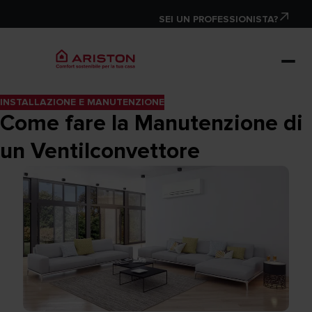
SEI UN PROFESSIONISTA?
INSTALLAZIONE E MANUTENZIONE
Come fare la Manutenzione di
un Ventilconvettore