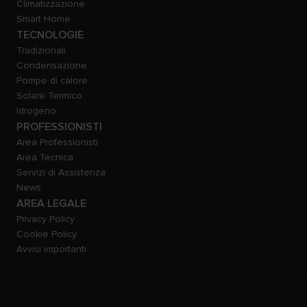
Climatizzazione
Smart Home
TECNOLOGIE
Tradizionali
Condensazione
Pompe di calore
Solare Termico
Idrogeno
PROFESSIONISTI
Area Professionisti
Area Tecnica
Servizi di Assistenza
News
AREA LEGALE
Privacy Policy
Cookie Policy
Avvisi importanti