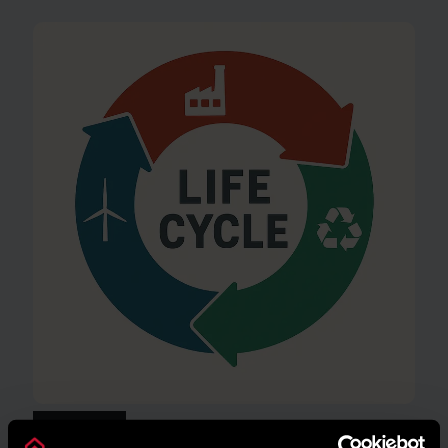
AMBIENTE