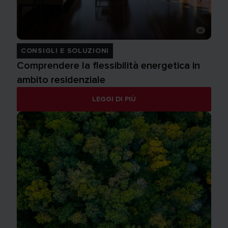
CONSIGLI E SOLUZIONI
Comprendere la flessibilità energetica in
ambito residenziale
LEGGI DI PIÙ