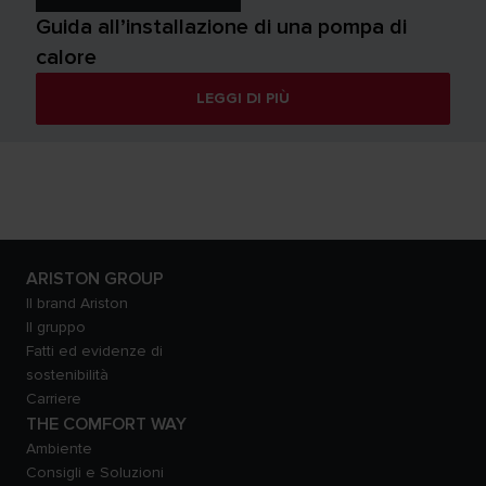
Guida all’installazione di una pompa di
calore
LEGGI DI PIÙ
ARISTON GROUP
Il brand Ariston
Il gruppo
Fatti ed evidenze di
sostenibilità
Carriere
THE COMFORT WAY
Ambiente
Consigli e Soluzioni