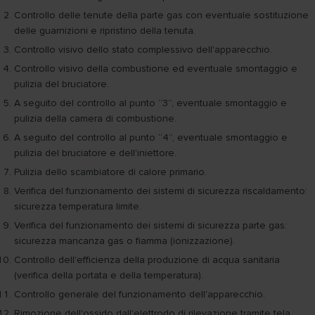
Controllo delle tenute della parte gas con eventuale sostituzione
delle guarnizioni e ripristino della tenuta.
Controllo visivo dello stato complessivo dell'apparecchio.
Controllo visivo della combustione ed eventuale smontaggio e
pulizia del bruciatore.
A seguito del controllo al punto “3”, eventuale smontaggio e
pulizia della camera di combustione.
A seguito del controllo al punto “4”, eventuale smontaggio e
pulizia del bruciatore e dell'iniettore.
Pulizia dello scambiatore di calore primario.
Verifica del funzionamento dei sistemi di sicurezza riscaldamento:
sicurezza temperatura limite.
Verifica del funzionamento dei sistemi di sicurezza parte gas:
sicurezza mancanza gas o fiamma (ionizzazione).
Controllo dell'efficienza della produzione di acqua sanitaria
(verifica della portata e della temperatura).
Controllo generale del funzionamento dell'apparecchio.
Rimozione dell'ossido dall'elettrodo di rilevazione tramite tela