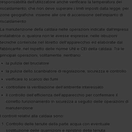
responsabilità dell'utilizzatore anche verificare la temperatura del
riscaldamento, che non deve superare i limiti imposti dalla legge, per
zone geografiche, insieme alle ore di accensione dell'impianto di
riscaldamento.
La manutenzione della caldaia nelle operazioni indicate dall'impresa
installatrice o, qualora non le avesse espresse, nelle istruzioni
tecniche contenute nel libretto dell'apparecchio ed elaborate dal
fabbricante, nel rispetto delle norme UNI e CEI della caldaia. Tra le
principali operazioni, solitamente, rientrano:
la pulizia del bruciatore
la pulizia dello scambiatore di regolazione, sicurezza e controllo
verificare lo scarico dei fumi
controllare la ventilazione dell'ambiente interessato
il controllo dell'efficienza dell'apparecchio per confermare il
corretto funzionamento in sicurezza a seguito delle operazioni di
manutenzione.
I controlli relativi alla caldaia sono:
Controllo delle tenute della parte acqua con eventuale
sostituzione delle guarnizioni e ripristino della tenuta.