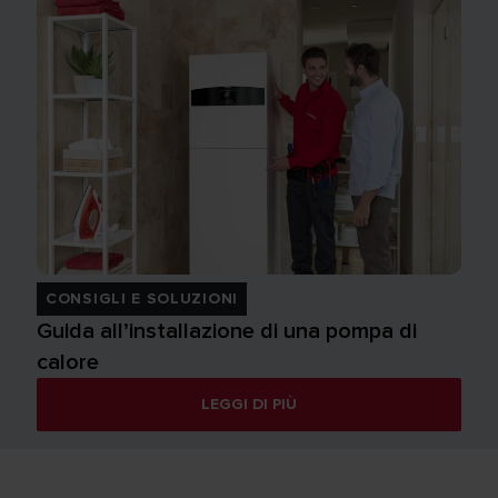
CONSIGLI E SOLUZIONI
Guida all’installazione di una pompa di
calore
LEGGI DI PIÙ