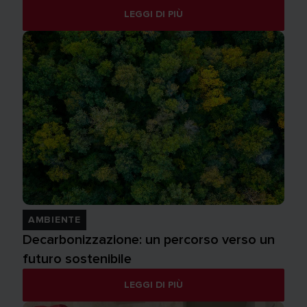
LEGGI DI PIÙ
AMBIENTE
Decarbonizzazione: un percorso verso un
futuro sostenibile
LEGGI DI PIÙ