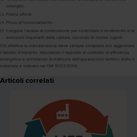
smeriglio.
Pulizia sifone.
Prova di funzionamento.
Eseguire l'analisi di combustione per controllare il rendimento e le
emissioni inquinanti della caldaia, secondo le norme vigenti.
Chi effettua la manutenzione deve sempre compilare e/o aggiornare
il libretto d'impianto, rilasciando il rapporto di controllo di efficienza
energetica e annotando la matricola dell'apparecchio termico (tutto il
materiale é indicato nel DM 10/02/2014).
Articoli correlati