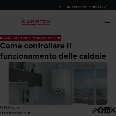
SEI UN PROFESSIONISTA?
INSTALLAZIONE E MANUTENZIONE
Come controllare il
funzionamento delle caldaie
Pubblicato il
11 Settembre 2019