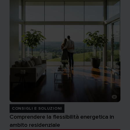
CONSIGLI E SOLUZIONI
Comprendere la flessibilità energetica in
ambito residenziale